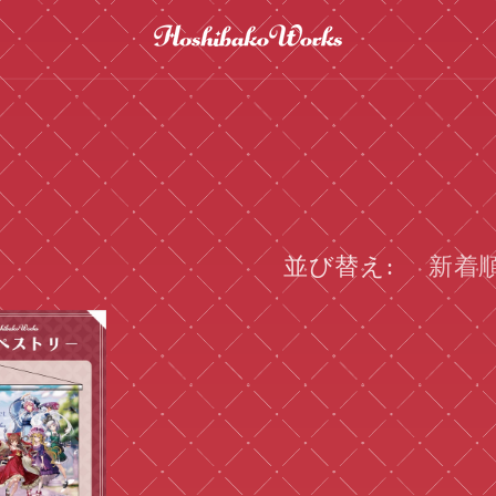
並び替え: