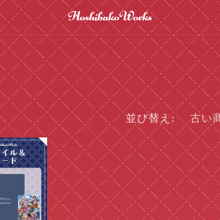
並び替え: